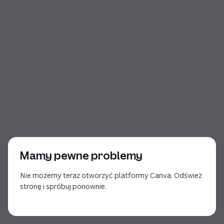
Mamy pewne problemy
Nie możemy teraz otworzyć platformy Canva. Odśwież
stronę i spróbuj ponownie.